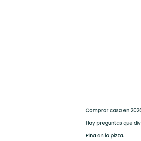
Comprar casa en 2026: 
Hay preguntas que divi
Piña en la pizza.