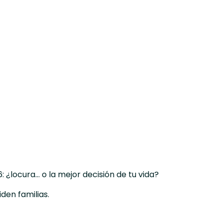
¿locura… o la mejor decisión de tu vida?
den familias.