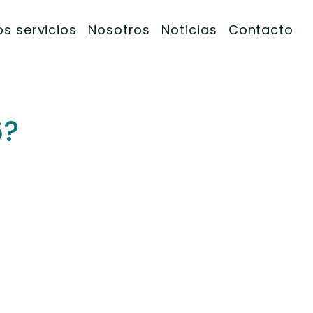
s servicios
Nosotros
Noticias
Contacto
6?