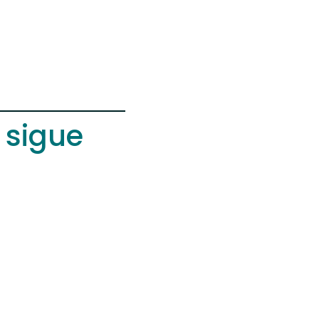
 sigue