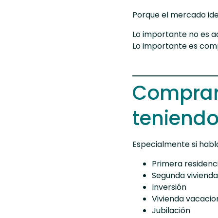
Porque el mercado idea
Lo importante no es adi
Lo importante es comp
Comprar 
teniendo
Especialmente si habl
Primera residenc
Segunda vivienda
Inversión
Vivienda vacacio
Jubilación