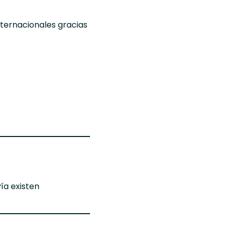
ternacionales gracias
ía existen