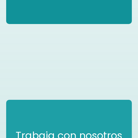
Trabaja con nosotros