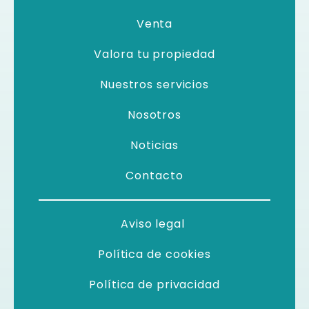
Venta
Valora tu propiedad
Nuestros servicios
Nosotros
Noticias
Contacto
Aviso legal
Política de cookies
Política de privacidad