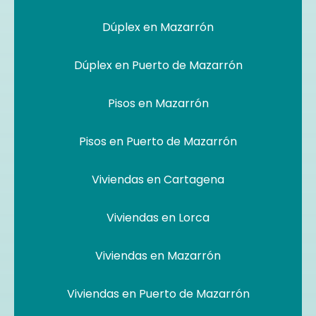
Dúplex en Mazarrón
Dúplex en Puerto de Mazarrón
Pisos en Mazarrón
Pisos en Puerto de Mazarrón
Viviendas en Cartagena
Viviendas en Lorca
Viviendas en Mazarrón
Viviendas en Puerto de Mazarrón