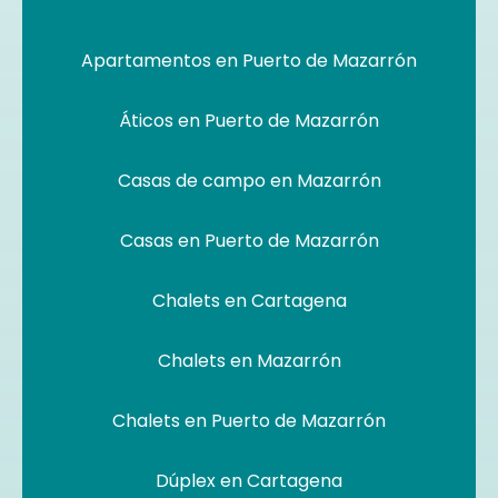
Apartamentos en Puerto de Mazarrón
Áticos en Puerto de Mazarrón
Casas de campo en Mazarrón
Casas en Puerto de Mazarrón
Chalets en Cartagena
Chalets en Mazarrón
Chalets en Puerto de Mazarrón
Dúplex en Cartagena