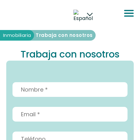
Inmobiliaria
Inmobiliaria
Trabaja con nosotros
Trabaja con nosotros