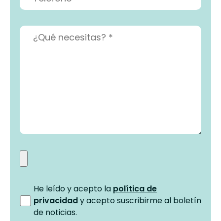
He leído y acepto la
política de
privacidad
y acepto suscribirme al boletín
de noticias.