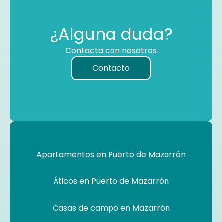
¿Alguna duda?
Contacta con nosotros
Contacto
Apartamentos en Puerto de Mazarrón
Áticos en Puerto de Mazarrón
Casas de campo en Mazarrón