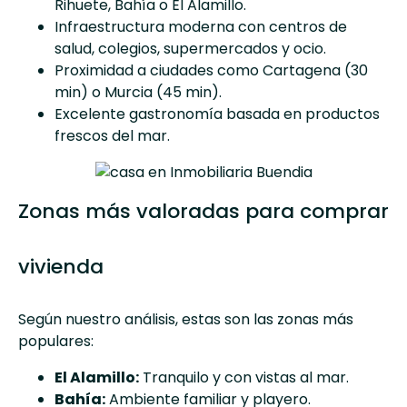
Rihuete, Bahía o El Alamillo.
Infraestructura moderna con centros de
salud, colegios, supermercados y ocio.
Proximidad a ciudades como Cartagena (30
min) o Murcia (45 min).
Excelente gastronomía basada en productos
frescos del mar.
Zonas más valoradas para comprar
vivienda
Según nuestro análisis, estas son las zonas más
populares:
El Alamillo:
Tranquilo y con vistas al mar.
Bahía:
Ambiente familiar y playero.