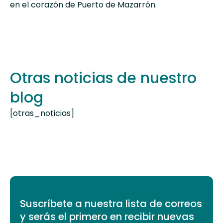
en el corazón de Puerto de Mazarrón.
Otras noticias de nuestro
blog
[otras_noticias]
Suscríbete a nuestra lista de correos
y serás el primero en recibir nuevas