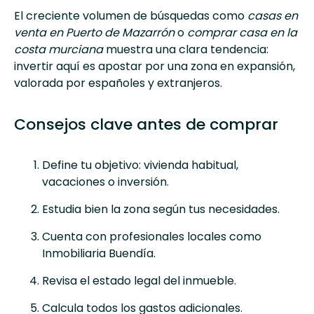
El creciente volumen de búsquedas como
casas en
venta en Puerto de Mazarrón
o
comprar casa en la
costa murciana
muestra una clara tendencia:
invertir aquí es apostar por una zona en expansión,
valorada por españoles y extranjeros.
Consejos clave antes de comprar
Define tu objetivo: vivienda habitual,
vacaciones o inversión.
Estudia bien la zona según tus necesidades.
Cuenta con profesionales locales como
Inmobiliaria Buendía.
Revisa el estado legal del inmueble.
Calcula todos los gastos adicionales.