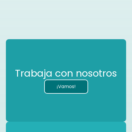
Trabaja con nosotros
¡Vamos!