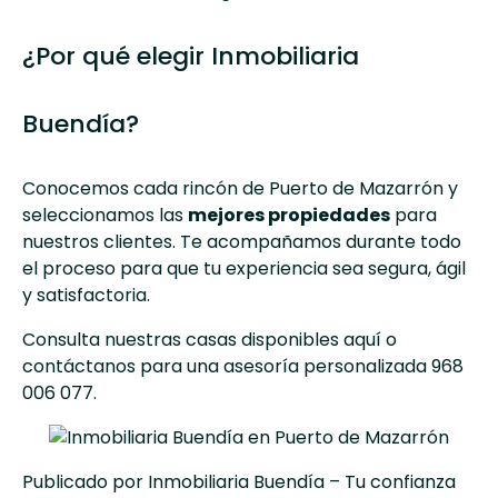
¿Por qué elegir Inmobiliaria
Buendía?
Conocemos cada rincón de Puerto de Mazarrón y
seleccionamos las
mejores propiedades
para
nuestros clientes. Te acompañamos durante todo
el proceso para que tu experiencia sea segura, ágil
y satisfactoria.
Consulta nuestras casas disponibles aquí
o
contáctanos para una asesoría personalizada 968
006 077.
Publicado por Inmobiliaria Buendía – Tu confianza