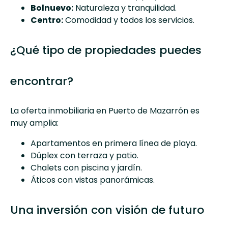
Bolnuevo:
Naturaleza y tranquilidad.
Centro:
Comodidad y todos los servicios.
¿Qué tipo de propiedades puedes
encontrar?
La oferta inmobiliaria en Puerto de Mazarrón es
muy amplia:
Apartamentos en primera línea de playa.
Dúplex con terraza y patio.
Chalets con piscina y jardín.
Áticos con vistas panorámicas.
Una inversión con visión de futuro