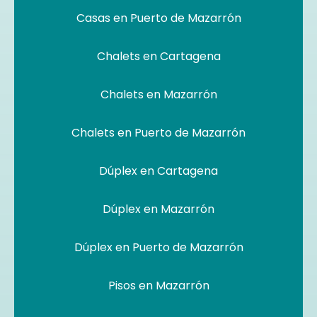
Casas en Puerto de Mazarrón
Chalets en Cartagena
Chalets en Mazarrón
Chalets en Puerto de Mazarrón
Dúplex en Cartagena
Dúplex en Mazarrón
Dúplex en Puerto de Mazarrón
Pisos en Mazarrón