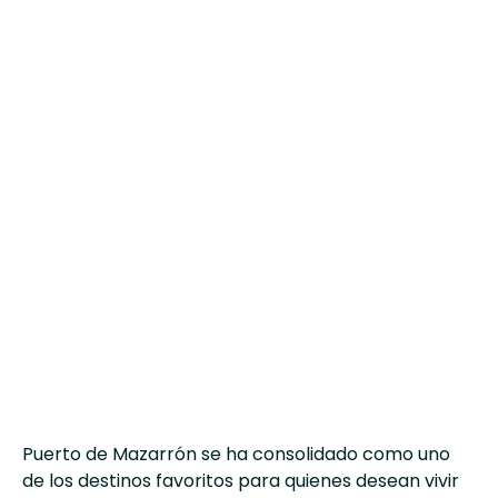
Puerto de Mazarrón se ha consolidado como uno
de los destinos favoritos para quienes desean vivir