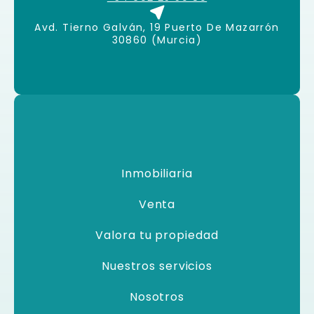
Avd. Tierno Galván, 19 Puerto De Mazarrón
30860 (Murcia)
Inmobiliaria
Venta
Valora tu propiedad
Nuestros servicios
Nosotros