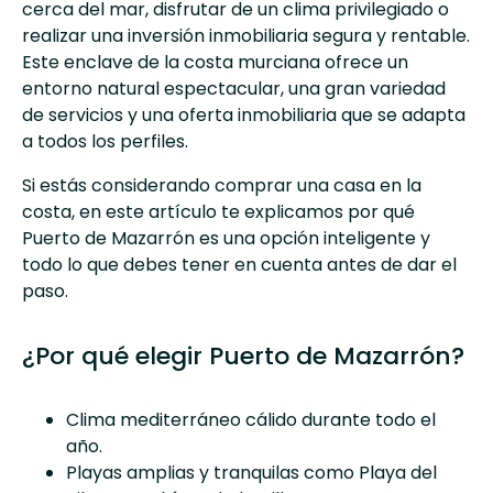
cerca del mar, disfrutar de un clima privilegiado o
realizar una inversión inmobiliaria segura y rentable.
Este enclave de la costa murciana ofrece un
entorno natural espectacular, una gran variedad
de servicios y una oferta inmobiliaria que se adapta
a todos los perfiles.
Si estás considerando comprar una casa en la
costa, en este artículo te explicamos por qué
Puerto de Mazarrón
es una opción inteligente y
todo lo que debes tener en cuenta antes de dar el
paso.
¿Por qué elegir Puerto de Mazarrón?
Clima mediterráneo cálido durante todo el
año.
Playas amplias y tranquilas como Playa del