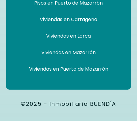
Pisos en Puerto de Mazarrón
Viviendas en Cartagena
Viviendas en Lorca
Viviendas en Mazarrón
Viviendas en Puerto de Mazarrón
©2025 - Inmobiliaria BUENDÍA