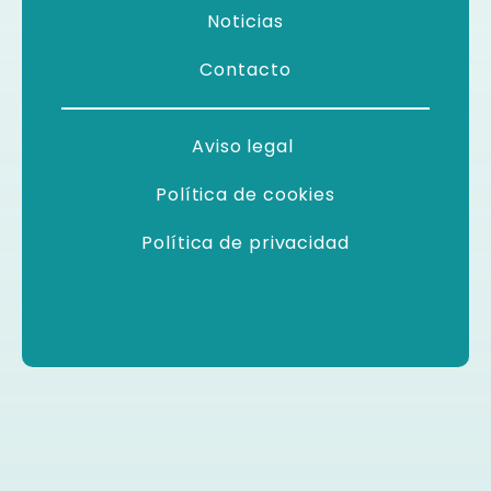
Noticias
Contacto
Aviso legal
Política de cookies
Política de privacidad