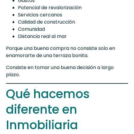
Gastos
Potencial de revalorización
Servicios cercanos
Calidad de construcción
Comunidad
Distancia real al mar
Porque una buena compra no consiste solo en
enamorarte de una terraza bonita.
Consiste en tomar una buena decisión a largo
plazo.
Qué hacemos
diferente en
Inmobiliaria