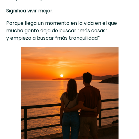
Significa vivir mejor.
Porque llega un momento en la vida en el que
mucha gente deja de buscar “más cosas”…
y empieza a buscar “más tranquilidad”.