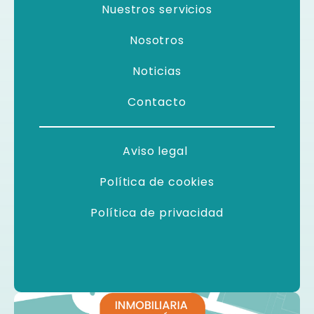
Nuestros servicios
Nosotros
Noticias
Contacto
Aviso legal
Política de cookies
Política de privacidad