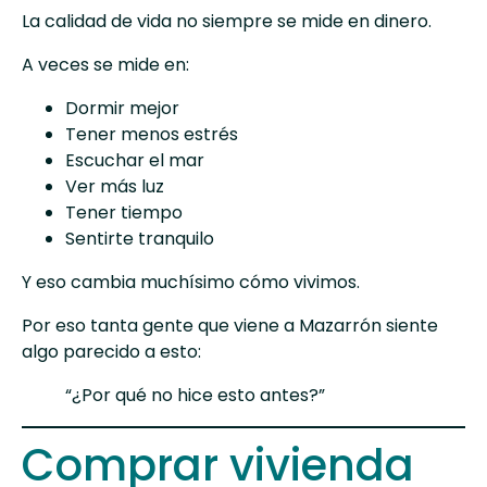
La calidad de vida no siempre se mide en dinero.
A veces se mide en:
Dormir mejor
Tener menos estrés
Escuchar el mar
Ver más luz
Tener tiempo
Sentirte tranquilo
Y eso cambia muchísimo cómo vivimos.
Por eso tanta gente que viene a Mazarrón siente
algo parecido a esto:
“¿Por qué no hice esto antes?”
Comprar vivienda