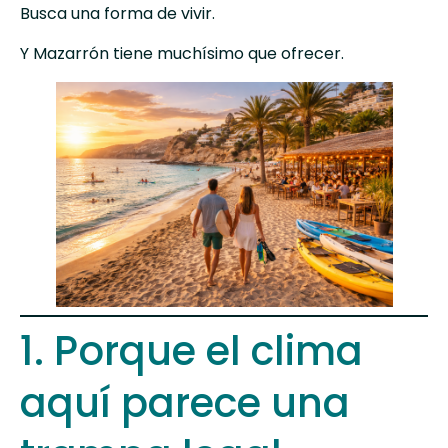
Busca una forma de vivir.
Y Mazarrón tiene muchísimo que ofrecer.
1. Porque el clima
aquí parece una