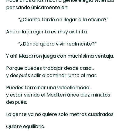
Hace unos años mucha gente elegía vivienda
pensando únicamente en:
“¿Cuánto tardo en llegar a la oficina?”
Ahora la pregunta es muy distinta:
“¿Dónde quiero vivir realmente?”
Y ahí Mazarrón juega con muchísima ventaja.
Porque puedes trabajar desde casa…
y después salir a caminar junto al mar.
Puedes terminar una videollamada…
y estar viendo el Mediterráneo diez minutos
después.
La gente ya no quiere solo metros cuadrados.
Quiere equilibrio.