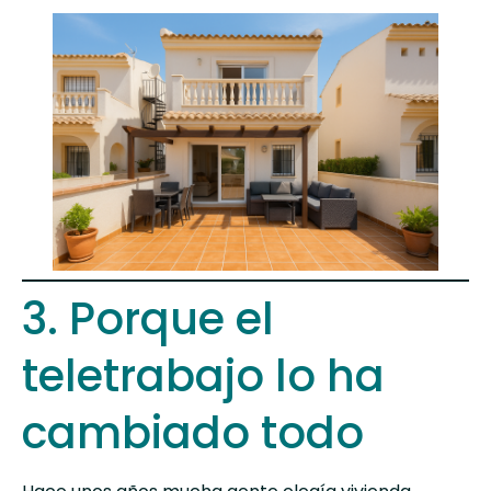
3. Porque el
teletrabajo lo ha
cambiado todo