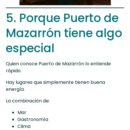
5. Porque Puerto de
Mazarrón tiene algo
especial
Quien conoce Puerto de Mazarrón lo entiende
rápido.
Hay lugares que simplemente tienen buena
energía.
La combinación de:
Mar
Gastronomía
Clima