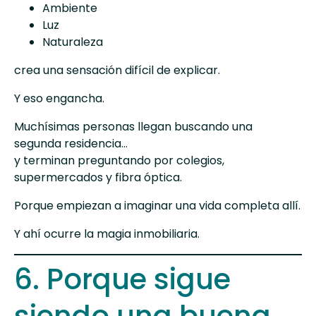
Ambiente
Luz
Naturaleza
crea una sensación difícil de explicar.
Y eso engancha.
Muchísimas personas llegan buscando una
segunda residencia…
y terminan preguntando por colegios,
supermercados y fibra óptica.
Porque empiezan a imaginar una vida completa allí.
Y ahí ocurre la magia inmobiliaria.
6. Porque sigue