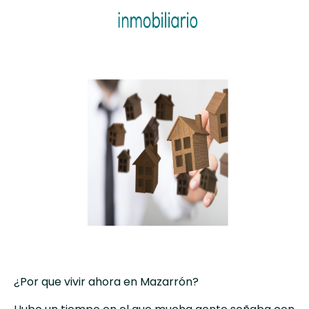
¿Por que vivir ahora en Mazarrón?