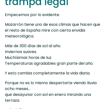
trampa legal
Empecemos por lo evidente.
Mazarrón tiene uno de esos climas que hacen que
el resto de España mire con cierta envidia
meteorológica.
Más de 300 días de sol al año.
Inviernos suaves.
Muchísimas horas de luz.
Temperaturas agradables gran parte del año.
Y esto cambia completamente la vida diaria.
Porque no es lo mismo despertarte viendo lluvia
ocho meses…
que desayunar con sol en enero mirando una
terraza.