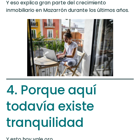
Y eso explica gran parte del crecimiento
inmobiliario en Mazarrón
durante los últimos años.
4. Porque aquí
todavía existe
tranquilidad
Y esto hoy vale oro.