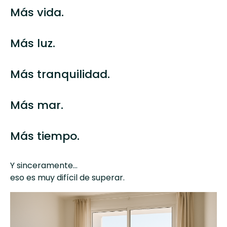
Más vida.
Más luz.
Más tranquilidad.
Más mar.
Más tiempo.
Y sinceramente…
eso es muy difícil de superar.