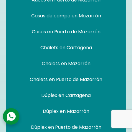
Casas de campo en Mazarrón
Casas en Puerto de Mazarrón
Chalets en Cartagena
Chalets en Mazarrón
Chalets en Puerto de Mazarrón
Dúplex en Cartagena
Dúplex en Mazarrón
Dúplex en Puerto de Mazarrón