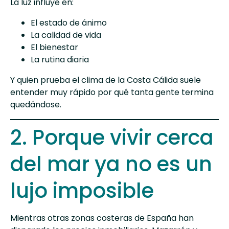
La luz influye en:
El estado de ánimo
La calidad de vida
El bienestar
La rutina diaria
Y quien prueba el
clima de la Costa Cálida
suele
entender muy rápido por qué tanta gente termina
quedándose.
2. Porque vivir cerca
del mar ya no es un
lujo imposible
Mientras otras zonas costeras de España han