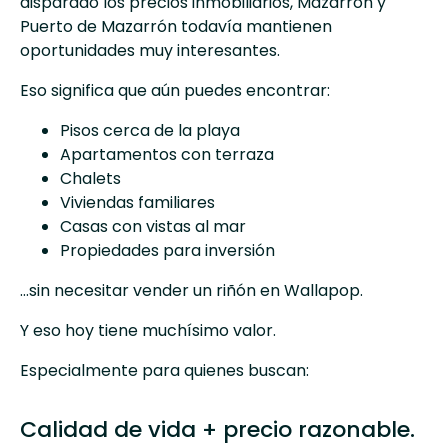
disparado los precios inmobiliarios, Mazarrón y
Puerto de Mazarrón todavía mantienen
oportunidades muy interesantes.
Eso significa que aún puedes encontrar:
Pisos cerca de la playa
Apartamentos con terraza
Chalets
Viviendas familiares
Casas con vistas al mar
Propiedades para inversión
…sin necesitar vender un riñón en Wallapop.
Y eso hoy tiene muchísimo valor.
Especialmente para quienes buscan:
Calidad de vida + precio razonable.