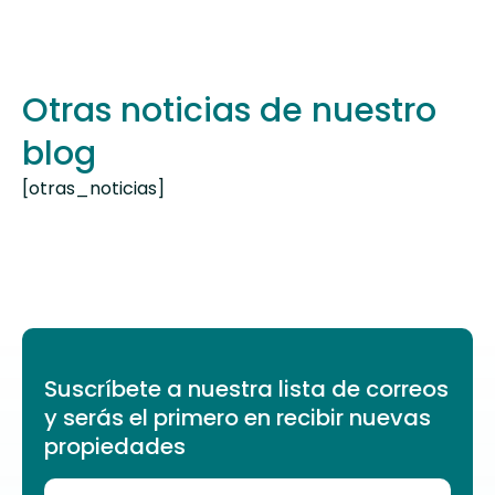
Otras noticias de nuestro
blog
[otras_noticias]
Suscríbete a nuestra lista de correos
y serás el primero en recibir nuevas
propiedades