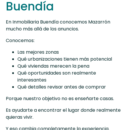
Buendía
En
Inmobiliaria Buendía
conocemos Mazarrón
mucho más allá de los anuncios.
Conocemos:
Las mejores zonas
Qué urbanizaciones tienen más potencial
Qué viviendas merecen la pena
Qué oportunidades son realmente
interesantes
Qué detalles revisar antes de comprar
Porque nuestro objetivo no es enseñarte casas.
Es ayudarte a encontrar el lugar donde realmente
quieras vivir.
Y eso cambia completamente la experiencia.