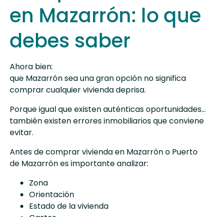
en Mazarrón: lo que
debes saber
Ahora bien:
que Mazarrón sea una gran opción no significa
comprar cualquier vivienda deprisa.
Porque igual que existen auténticas oportunidades…
también existen errores inmobiliarios que conviene
evitar.
Antes de comprar vivienda en Mazarrón o Puerto
de Mazarrón es importante analizar:
Zona
Orientación
Estado de la vivienda