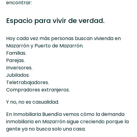
encontrar:
Espacio para vivir de verdad.
Hoy cada vez más personas buscan vivienda en
Mazarrón y Puerto de Mazarrón.
Familias.
Parejas.
Inversores.
Jubilados.
Teletrabajadores.
Compradores extranjeros.
Y no, no es casualidad.
En
Inmobiliaria Buendía
vemos cómo la demanda
inmobiliaria en Mazarrón sigue creciendo porque la
gente ya no busca solo una casa.