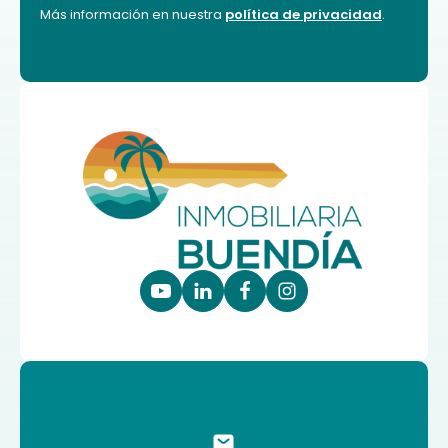
Más información en nuestra
política de privacidad
.