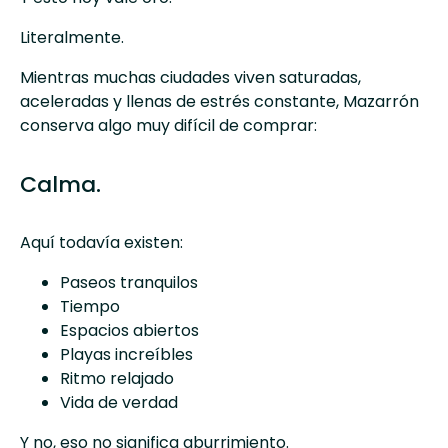
Literalmente.
Mientras muchas ciudades viven saturadas,
aceleradas y llenas de estrés constante, Mazarrón
conserva algo muy difícil de comprar:
Calma.
Aquí todavía existen:
Paseos tranquilos
Tiempo
Espacios abiertos
Playas increíbles
Ritmo relajado
Vida de verdad
Y no, eso no significa aburrimiento.