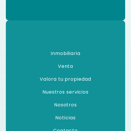
Inmobiliaria
Venta
Valora tu propiedad
Nuestros servicios
Nosotros
Noticias
Contacto