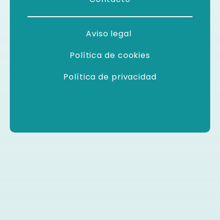
Aviso legal
Política de cookies
Política de privacidad