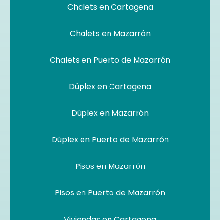
Chalets en Cartagena
Chalets en Mazarrón
Chalets en Puerto de Mazarrón
Dúplex en Cartagena
Dúplex en Mazarrón
Dúplex en Puerto de Mazarrón
Pisos en Mazarrón
Pisos en Puerto de Mazarrón
Viviendas en Cartagena