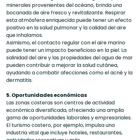
minerales provenientes del océano, brinda una
bocanada de aire fresco y revitalizante. Respirar
esta atmósfera enriquecida puede tener un efecto
positivo en la salud pulmonar y la calidad del aire
que inhalamos.
Asimismo, el contacto regular con el aire marino
puede tener un impacto beneficioso en la piel. La
salinidad del aire y las propiedades del agua de mar
pueden contribuir a mejorar la salud cutánea,
ayudando a combatir afecciones como el acné y la
dermatitis.
5. Oportunidades económicas
Las zonas costeras son centros de actividad
económica diversificada, ofreciendo una amplia
gama de oportunidades laborales y empresariales.
El turismo costero, por ejemplo, impulsa una
industria vital que incluye hoteles, restaurantes,