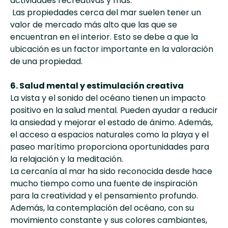
actividades recreativas y más.
Las propiedades cerca del mar suelen tener un
valor de mercado más alto que las que se
encuentran en el interior. Esto se debe a que la
ubicación es un factor importante en la valoración
de una propiedad.
6. Salud mental y estimulación creativa
La vista y el sonido del océano tienen un impacto
positivo en la salud mental. Pueden ayudar a reducir
la ansiedad y mejorar el estado de ánimo. Además,
el acceso a espacios naturales como la playa y el
paseo marítimo proporciona oportunidades para
la relajación y la meditación.
La cercanía al mar ha sido reconocida desde hace
mucho tiempo como una fuente de inspiración
para la creatividad y el pensamiento profundo.
Además, la contemplación del océano, con su
movimiento constante y sus colores cambiantes,