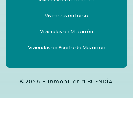
Viviendas en Lorca
Viviendas en Mazarrón
Viviendas en Puerto de Mazarrón
©2025 - Inmobiliaria BUENDÍA