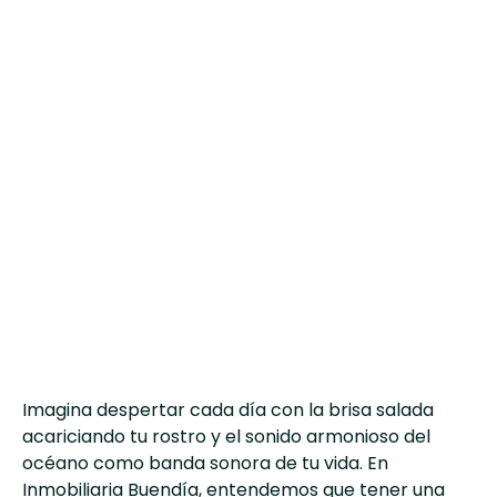
Imagina despertar cada día con la brisa salada
acariciando tu rostro y el sonido armonioso del
océano como banda sonora de tu vida. En
Inmobiliaria Buendía, entendemos que tener una