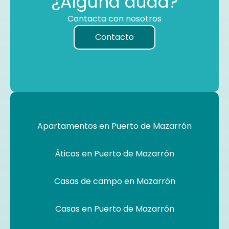
¿Alguna duda?
Contacta con nosotros
Contacto
Apartamentos en Puerto de Mazarrón
Áticos en Puerto de Mazarrón
Casas de campo en Mazarrón
Casas en Puerto de Mazarrón