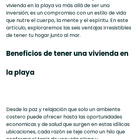
vivienda en la playa va más allá de ser una
inversión; es un compromiso con un estilo de vida
que nutre el cuerpo, la mente y el espíritu. En este
artículo, exploraremos las seis ventajas irresistibles
de tener tu hogar junto al mar.
Beneficios de tener una vivienda en
la playa
Desde la paz y relajación que solo un ambiente
costero puede ofrecer hasta las oportunidades
economicas y de salud que surgen en estas idílicas
ubicaciones, cada razón se teje como un hilo que