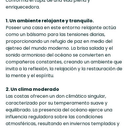
conforma el tapiz de una vida plena y
enriquecedora.
1. Un ambiente relajante y tranquilo.
Poseer una casa en este entorno relajante actúa
como un bálsamo para las tensiones diarias,
proporcionando un refugio de paz en medio del
ajetreo del mundo moderno. La brisa salada y el
sonido armonioso del océano se convierten en
compañeros constantes, creando un ambiente que
invita a la reflexión, la relajación y la restauración de
la mente y el espíritu.
2. Un clima moderado
Las costas ofrecen un don climático singular,
caracterizado por su temperamento suave y
equilibrado. La presencia del océano ejerce una
influencia reguladora sobre las condiciones
atmosféricas, resultando en inviernos templados y