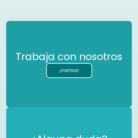
Trabaja con nosotros
¡Vamos!