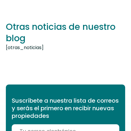
Otras noticias de nuestro
blog
[otras_noticias]
Suscríbete a nuestra lista de correos
y serás el primero en recibir nuevas
propiedades