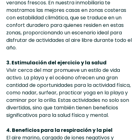
veranos frescos. En nuestra inmobiliaria te
mostramos las mejores casas en zonas costeras
con estabilidad climática, que se traduce en un
confort duradero para quienes residen en estas
zonas, proporcionando un escenario ideal para
disfrutar de actividades al aire libre durante todo el
año.
3. Estimulación del ejercicio y la salud
Vivir cerca del mar promueve un estilo de vida
activo. La playa y el océano ofrecen una gran
cantidad de oportunidades para la actividad física,
como nadar, surfear, practicar yoga en la playa y
caminar por la orilla. Estas actividades no solo son
divertidas, sino que también tienen beneficios
significativos para la salud física y mental.
4. Beneficios para la respiración y la piel
El aire marino, cargado de iones negativos y