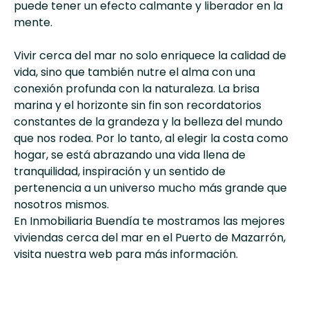
puede tener un efecto calmante y liberador en la
mente.
Vivir cerca del mar no solo enriquece la calidad de
vida, sino que también nutre el alma con una
conexión profunda con la naturaleza. La brisa
marina y el horizonte sin fin son recordatorios
constantes de la grandeza y la belleza del mundo
que nos rodea. Por lo tanto, al elegir la costa como
hogar, se está abrazando una vida llena de
tranquilidad, inspiración y un sentido de
pertenencia a un universo mucho más grande que
nosotros mismos.
En
Inmobiliaria Buendía
te mostramos las mejores
viviendas cerca del mar en el Puerto de Mazarrón
,
visita nuestra web para más información.