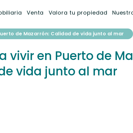
biliaria
Venta
Valora tu propiedad
Nuestro
Puerto de Mazarrón: Calidad de vida junto al mar
a vivir en Puerto de Ma
de vida junto al mar