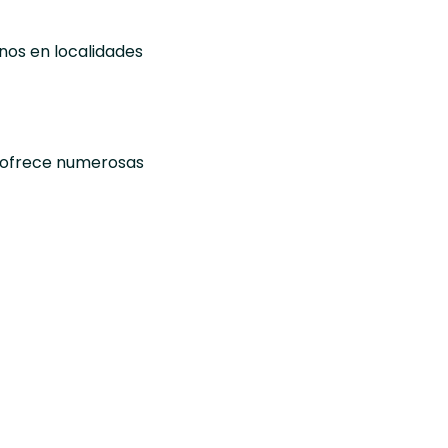
nos en localidades
n ofrece numerosas