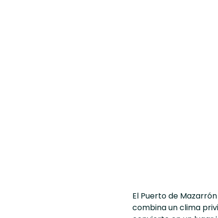
El Puerto de Mazarrón
combina un clima priv