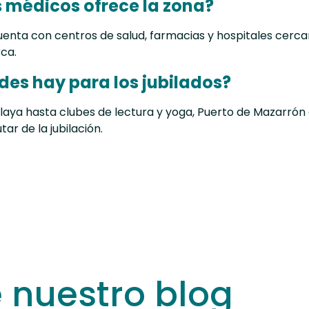
s médicos ofrece la zona?
enta con centros de salud, farmacias y hospitales cerca
ca.
des hay para los jubilados?
laya hasta clubes de lectura y yoga, Puerto de Mazarró
tar de la jubilación.
e nuestro blog