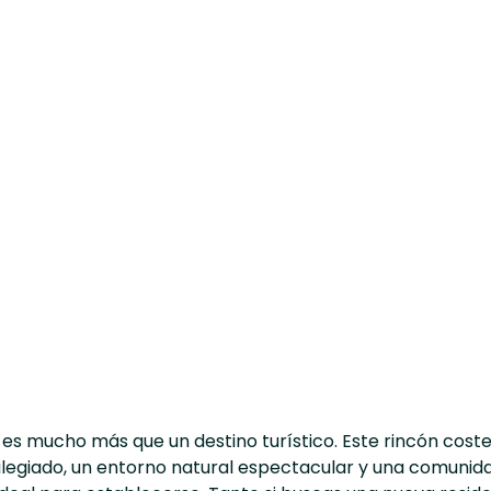
 es mucho más que un destino turístico. Este rincón cost
ilegiado, un entorno natural espectacular y una comunid