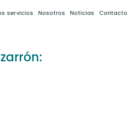
s servicios
Nosotros
Noticias
Contacto
zarrón: