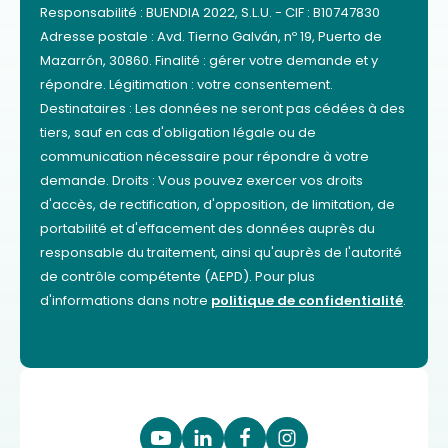
Responsabilité : BUENDIA 2022, S.L.U. - CIF : B10747830
Adresse postale : Avd. Tierno Galván, nº 19, Puerto de
Mazarrón, 30860. Finalité : gérer votre demande et y
répondre. Légitimation : votre consentement.
Destinataires : Les données ne seront pas cédées à des
tiers, sauf en cas d'obligation légale ou de
communication nécessaire pour répondre à votre
demande. Droits : Vous pouvez exercer vos droits
d'accès, de rectification, d'opposition, de limitation, de
portabilité et d'effacement des données auprès du
responsable du traitement, ainsi qu'auprès de l'autorité
de contrôle compétente (AEPD). Pour plus
d'informations dans notre
politique de confidentialité
.