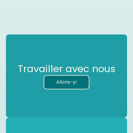
Travailler avec nous
Allons-y!