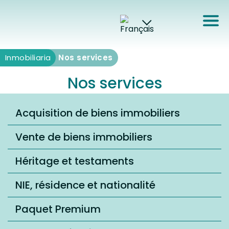
Inmobiliaria
Inmobiliaria
Nos services
Nos services
Acquisition de biens immobiliers
Vente de biens immobiliers
Héritage et testaments
NIE, résidence et nationalité
Paquet Premium