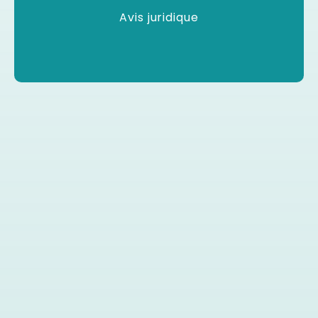
Avis juridique