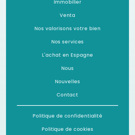
Immobilier
Venta
Nos valorisons votre bien
Nos services
L'achat en Espagne
Nous
Nouvelles
Contact
Politique de confidentialité
Politique de cookies