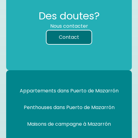
Des doutes?
Nous contacter
Contact
Appartements dans Puerto de Mazarrón
Penthouses dans Puerto de Mazarrón
Maisons de campagne à Mazarrón