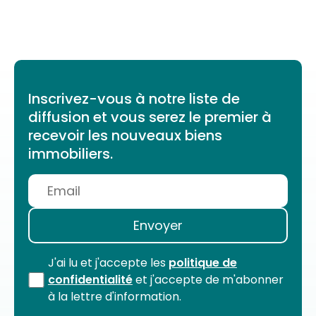
Inscrivez-vous à notre liste de
diffusion et vous serez le premier à
recevoir les nouveaux biens
immobiliers.
J'ai lu et j'accepte les
politique de
confidentialité
et j'accepte de m'abonner
à la lettre d'information.