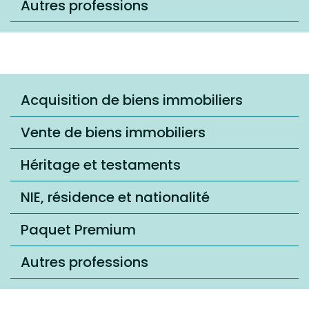
Autres professions
Acquisition de biens immobiliers
Vente de biens immobiliers
Héritage et testaments
NIE, résidence et nationalité
Paquet Premium
Autres professions