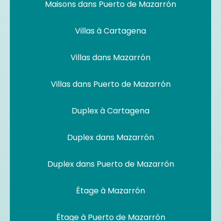
Maisons dans Puerto de Mazarrón
Villas à Cartagena
Villas dans Mazarrón
Villas dans Puerto de Mazarrón
Duplex à Cartagena
Duplex dans Mazarrón
Duplex dans Puerto de Mazarrón
Étage à Mazarrón
Étage à Puerto de Mazarrón