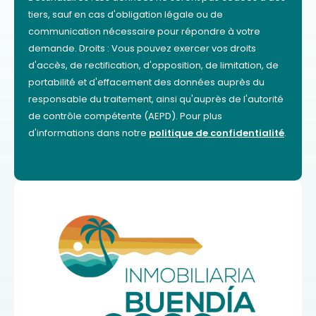
tiers, sauf en cas d'obligation légale ou de
communication nécessaire pour répondre à votre
demande. Droits : Vous pouvez exercer vos droits
d'accès, de rectification, d'opposition, de limitation, de
portabilité et d'effacement des données auprès du
responsable du traitement, ainsi qu'auprès de l'autorité
de contrôle compétente (AEPD). Pour plus
d'informations dans notre
politique de confidentialité
.