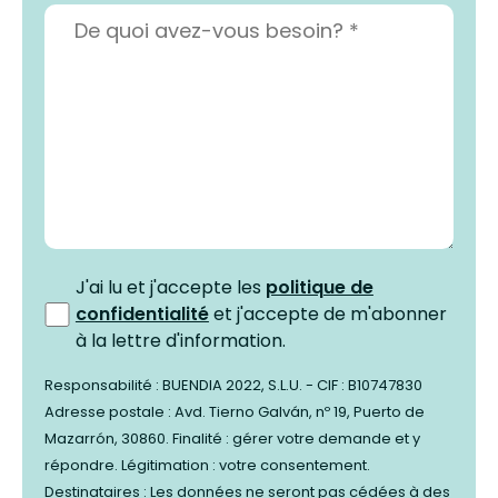
J'ai lu et j'accepte les
politique de
confidentialité
et j'accepte de m'abonner
à la lettre d'information.
Responsabilité : BUENDIA 2022, S.L.U. - CIF : B10747830
Adresse postale : Avd. Tierno Galván, nº 19, Puerto de
Mazarrón, 30860. Finalité : gérer votre demande et y
répondre. Légitimation : votre consentement.
Destinataires : Les données ne seront pas cédées à des