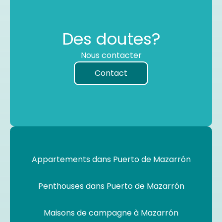
Des doutes?
Nous contacter
Contact
Appartements dans Puerto de Mazarrón
Penthouses dans Puerto de Mazarrón
Maisons de campagne à Mazarrón