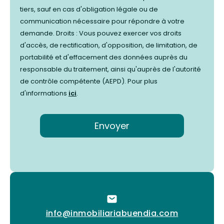
tiers, sauf en cas d'obligation légale ou de
communication nécessaire pour répondre à votre
demande. Droits : Vous pouvez exercer vos droits
d'accès, de rectification, d'opposition, de limitation, de
portabilité et d'effacement des données auprès du
responsable du traitement, ainsi qu'auprès de l'autorité
de contrôle compétente (AEPD). Pour plus
d'informations
ici
.
info@inmobiliariabuendia.com