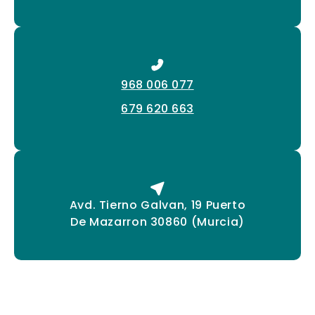
968 006 077
679 620 663
Avd. Tierno Galvan, 19 Puerto
De Mazarron 30860 (Murcia)