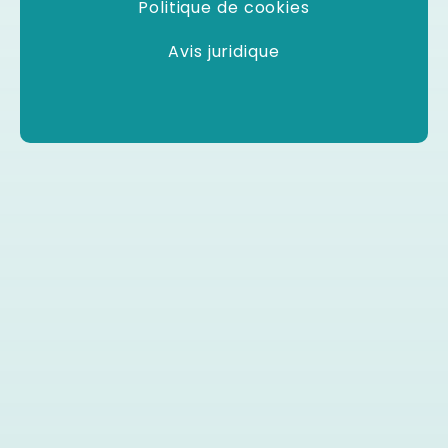
Politique de cookies
Avis juridique