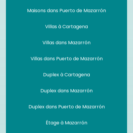
Maisons dans Puerto de Mazarrón
Villas à Cartagena
Villas dans Mazarrón
Villas dans Puerto de Mazarrón
Duplex à Cartagena
Duplex dans Mazarrón
Duplex dans Puerto de Mazarrón
Étage à Mazarrón