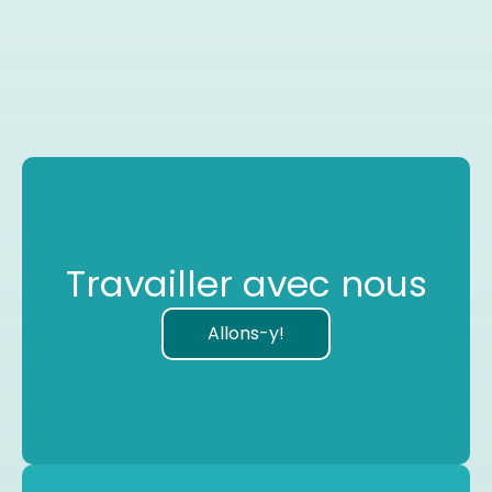
Travailler avec nous
Allons-y!