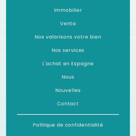
Immobilier
Venta
Nos valorisons votre bien
Nos services
L'achat en Espagne
Nous
Nouvelles
Contact
Politique de confidentialité