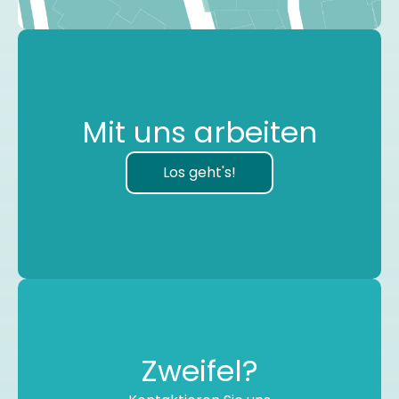
Mit uns arbeiten
Los geht's!
Zweifel?