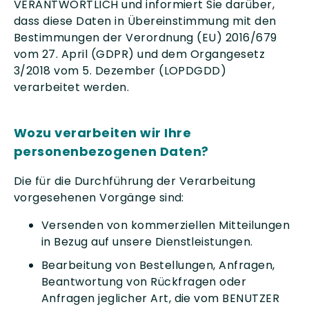
VERANTWORTLICH und informiert Sie darüber,
dass diese Daten in Übereinstimmung mit den
Bestimmungen der Verordnung (EU) 2016/679
vom 27. April (GDPR) und dem Organgesetz
3/2018 vom 5. Dezember (LOPDGDD)
verarbeitet werden.
Wozu verarbeiten wir Ihre
personenbezogenen Daten?
Die für die Durchführung der Verarbeitung
vorgesehenen Vorgänge sind:
Versenden von kommerziellen Mitteilungen
in Bezug auf unsere Dienstleistungen.
Bearbeitung von Bestellungen, Anfragen,
Beantwortung von Rückfragen oder
Anfragen jeglicher Art, die vom BENUTZER