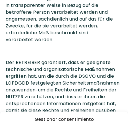
in transparenter Weise in Bezug auf die
betroffene Person verarbeitet werden und
angemessen, sachdienlich und auf das für die
Zwecke, für die sie verarbeitet werden,
erforderliche Maß beschränkt sind.
verarbeitet werden.
Der BETREIBER garantiert, dass er geeignete
technische und organisatorische Maßnahmen
ergriffen hat, um die durch die DSGVO und die
LOPDGDD festgelegten Sicherheitsmaßnahmen
anzuwenden, um die Rechte und Freiheiten der
NUTZER zu schützen, und dass er ihnen die
entsprechenden Informationen mitgeteilt hat,
damit sie diese Rechte und Freiheiten ausüben
können.
Gestionar consentimiento
ausüben können.