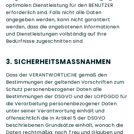
optimalen Dienstleistung für den BENUTZER
erforderlich sind. Falls nicht alle Daten
angegeben werden, kann nicht garantiert
werden, dass die angebotenen Informationen
und Dienstleistungen vollständig auf Ihre
Bedürfnisse zugeschnitten sind.
3. SICHERHEITSMASSNAHMEN
Dass der VERANTWORTLICHE gemäß den
Bestimmungen der geltenden Vorschriften zum
Schutz personenbezogener Daten alle
Bestimmungen der DSGVO und der LOPDGDD für
die Verarbeitung personenbezogener Daten
unter seiner Verantwortung einhält und
offensichtlich die in Artikel 5 der DSGVO
beschriebenen Grundsätze einhält, wonach die
Daten rechtmäßig, nach Treu und Glauben und