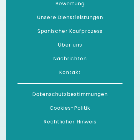
Bewertung
Unsere Dienstleistungen
Spanischer Kaufprozess
Über uns
Nachrichten
Kontakt
Datenschutzbestimmungen
Cookies-Politik
Rechtlicher Hinweis