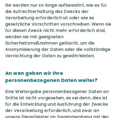
Sie werden nur so lange aufbewahrt, wie es für
die Aufrechterhaltung des Zwecks der
Verarbeitung erforderlich ist oder wie es
gesetzliche Vorschriften vorschreiben. Wenn sie
für diesen Zweck nicht mehr erforderlich sind,
werden sie mit geeigneten
Sicherheitsmaßnahmen gelöscht, um die
Anonymisierung der Daten oder die vollständige
Vernichtung der Daten zu gewährleisten.
An wen geben wir Ihre
personenbezogenen Daten weiter?
Eine Weitergabe personenbezogener Daten an
Dritte ist nicht vorgesehen, es sei denn, dies ist
für die Entwicklung und Ausführung der Zwecke
der Verarbeitung erforderlich, und zwar an
unsere Dienstleister im Zusammenhang mit der