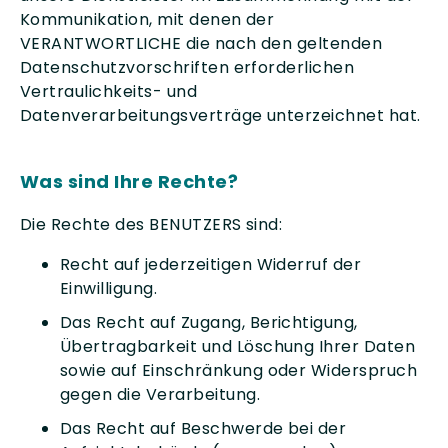
Kommunikation, mit denen der
VERANTWORTLICHE die nach den geltenden
Datenschutzvorschriften erforderlichen
Vertraulichkeits- und
Datenverarbeitungsverträge unterzeichnet hat.
Was sind Ihre Rechte?
Die Rechte des BENUTZERS sind:
Recht auf jederzeitigen Widerruf der
Einwilligung.
Das Recht auf Zugang, Berichtigung,
Übertragbarkeit und Löschung Ihrer Daten
sowie auf Einschränkung oder Widerspruch
gegen die Verarbeitung.
Das Recht auf Beschwerde bei der