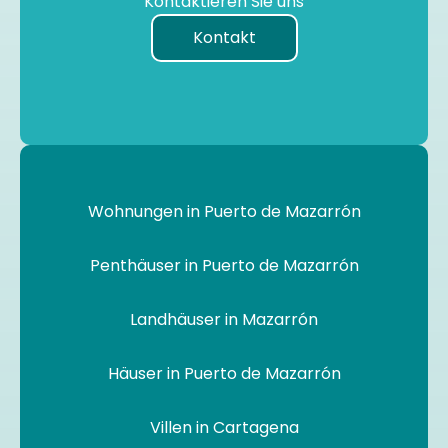
Kontaktieren Sie uns
Kontakt
Wohnungen in Puerto de Mazarrón
Penthäuser in Puerto de Mazarrón
Landhäuser in Mazarrón
Häuser in Puerto de Mazarrón
Villen in Cartagena