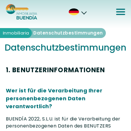
Inmobiliaria
Inmobiliaria
Datenschutzbestimmungen
Datenschutzbestimmungen
1. BENUTZERINFORMATIONEN
Wer ist für die Verarbeitung Ihrer
personenbezogenen Daten
verantwortlich?
BUENDÍA 2022, S.L.U. ist für die Verarbeitung der
personenbezogenen Daten des BENUTZERS