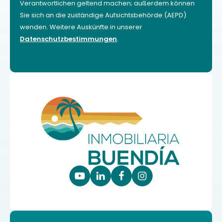
Verantwortlichen geltend machen; außerdem können
Sie sich an die zuständige Aufsichtsbehörde (AEPD)
wenden. Weitere Auskünfte in unserer
Datenschutzbestimmungen
.