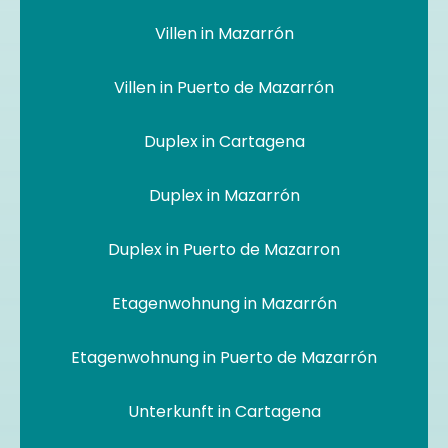
Villen in Mazarrón
Villen in Puerto de Mazarrón
Duplex in Cartagena
Duplex in Mazarrón
Duplex in Puerto de Mazarron
Etagenwohnung in Mazarrón
Etagenwohnung in Puerto de Mazarrón
Unterkunft in Cartagena