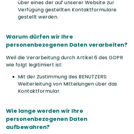
über eines der auf unserer Website zur
Verfügung gestellten Kontaktformulare
gestellt werden.
Warum dürfen wir Ihre
personenbezogenen Daten verarbeiten?
Weil die Verarbeitung durch Artikel 6 des GDPR
wie folgt legitimiert ist:
Mit der Zustimmung des BENUTZERS:
Weiterleitung von Mitteilungen über das
Kontaktformular.
Wie lange werden wir Ihre
personenbezogenen Daten
aufbewahren?