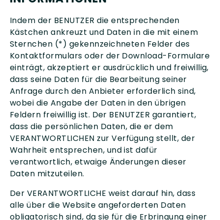
Indem der BENUTZER die entsprechenden
Kästchen ankreuzt und Daten in die mit einem
Sternchen (*) gekennzeichneten Felder des
Kontaktformulars oder der Download-Formulare
einträgt, akzeptiert er ausdrücklich und freiwillig,
dass seine Daten für die Bearbeitung seiner
Anfrage durch den Anbieter erforderlich sind,
wobei die Angabe der Daten in den übrigen
Feldern freiwillig ist. Der BENUTZER garantiert,
dass die persönlichen Daten, die er dem
VERANTWORTLICHEN zur Verfügung stellt, der
Wahrheit entsprechen, und ist dafür
verantwortlich, etwaige Änderungen dieser
Daten mitzuteilen.
Der VERANTWORTLICHE weist darauf hin, dass
alle über die Website angeforderten Daten
obligatorisch sind, da sie für die Erbringung einer