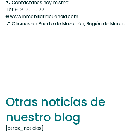
📞 Contáctanos hoy mismo:
Tel: 968 00 60 77
🌐
www.inmobiliariabuendia.com
📍 Oficinas en Puerto de Mazarrón, Región de Murcia
Otras noticias de
nuestro blog
[otras_noticias]