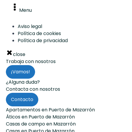
Menu
Aviso legal
Política de cookies
Política de privacidad
close
Trabaja con nosotros
¡Vamos!
¿Alguna duda?
Contacta con nosotros
Contacto
Apartamentos en Puerto de Mazarrón
Áticos en Puerto de Mazarrón
Casas de campo en Mazarrón
Casas en Puerto de Mazarrón