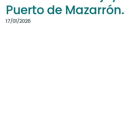
Puerto de Mazarrón.
17/01/2026