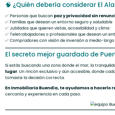
🧠 ¿Quién debería considerar El Ala
✅ Personas que buscan
paz y privacidad sin renun
✅ Familias que desean un entorno seguro y saludable
✅ Jubilados que quieren vistas, accesibilidad y clima
✅ Teletrabajadores o profesionales que desean un ent
✅ Compradores con visión de inversión a medio-largo
El secreto mejor guardado de Pue
Si estás buscando una zona donde el mar, la tranquilida
lugar
. Un rincón exclusivo y aún accesible, donde ca
tomaste la decisión correcta.
En Inmobiliaria Buendía, te ayudamos a hacerlo r
cercanía y experiencia en cada paso.