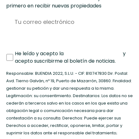
primero en recibir nuevas propiedades
He leído y acepto la
política de privacidad
y
acepto suscribirme al boletín de noticias.
Responsable: BUENDIA 2022, S.L.U. - CIF: B10747830 Dir. Postal:
Avd. Tierno Galván, nº 19, Puerto de Mazarrón, 30860. Finalidad:
gestionar su petición y dar una respuesta a la misma.
Legitimación: su consentimiento. Destinatarios: Los datos no se
cederán a terceros salvo en los casos en los que exista una
obligación legal o comunicación necesaria para dar
contestación a su consulta. Derechos: Puede ejercer sus
Derechos a acceder, rectificar, oponerse, limitar, portar y
suprimir los datos ante el responsable del tratamiento;