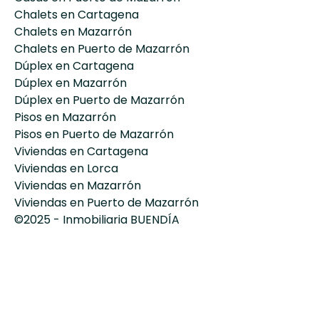
Chalets en Cartagena
Chalets en Mazarrón
Chalets en Puerto de Mazarrón
Dúplex en Cartagena
Dúplex en Mazarrón
Dúplex en Puerto de Mazarrón
Pisos en Mazarrón
Pisos en Puerto de Mazarrón
Viviendas en Cartagena
Viviendas en Lorca
Viviendas en Mazarrón
Viviendas en Puerto de Mazarrón
©2025 - Inmobiliaria BUENDÍA