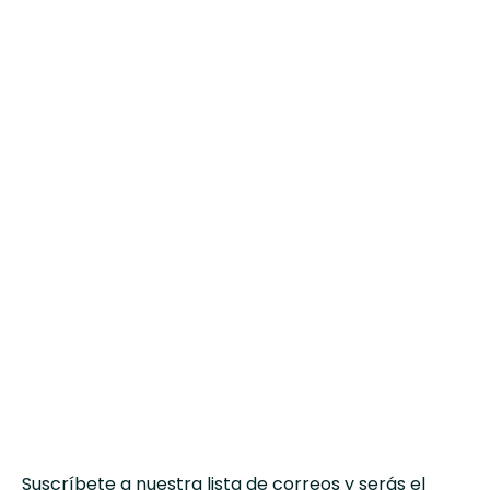
Suscríbete a nuestra lista de correos y serás el