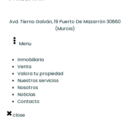
Avd. Tierno Galván, 19 Puerto De Mazarrón 30860
(Murcia)
Menu
Inmobiliaria
Venta
Valora tu propiedad
Nuestros servicios
Nosotros
Noticias
Contacto
close